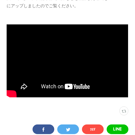
にアップしましたのでご覧ください。