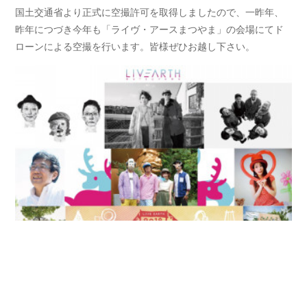
国土交通省より正式に空撮許可を取得しましたので、一昨年、
昨年につづき今年も「ライヴ・アースまつやま」の会場にてド
ローンによる空撮を行います。皆様ぜひお越し下さい。